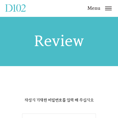
Menu
Review
작성시 기재한 비밀번호를 입력 해 주십시오