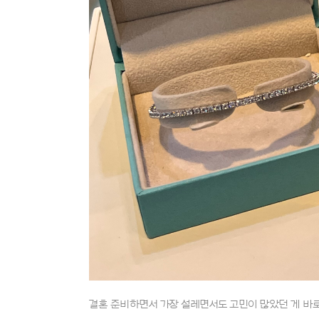
결혼 준비하면서 가장 설레면서도 고민이 많았던 게 바로