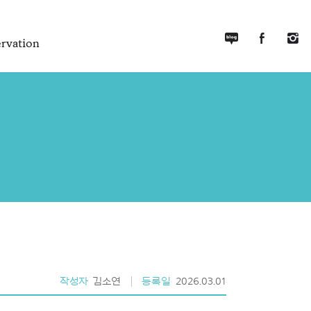
rvation
작성자
김소연
등록일
2026.03.01