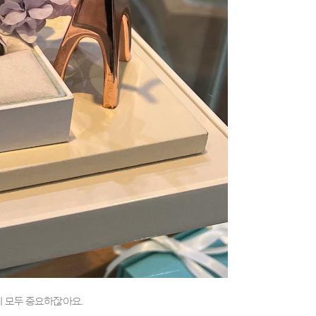
지 모두 중요하잖아요.