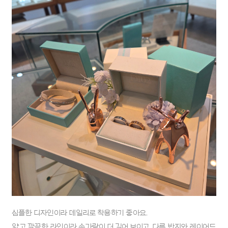
심플한 디자인이라 데일리로 착용하기 좋아요.
얇고 깔끔한 라인이라 손가락이 더 길어 보이고, 다른 반지와 레이어드