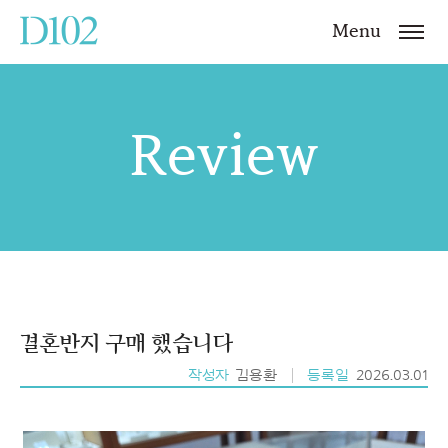
Menu
Review
결혼반지 구매 했습니다
작성자
김용환
등록일
2026.03.01