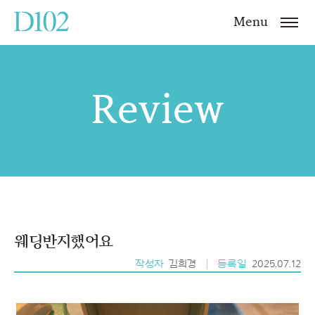
Menu
Review
웨딩반지했어요
작성자
김희경
등록일
2025.07.12