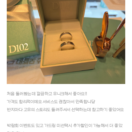
처음 둘러봤는데 깔끔하고 유니크해서 좋아요!!
가격도 합리적이예요 서비스도 괜찮아서 만족합니당
반지마다 고유의 스토리도 들려주셔서 선택하는데 참고하기 좋았어요
박람회 이벤트도 있고 가드링 미선택시 추가할인이 가능해서 더 좋았