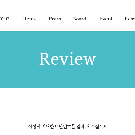
D102
Items
Press
Board
Event
Rese
Review
작성시 기재한 비밀번호를 입력 해 주십시오