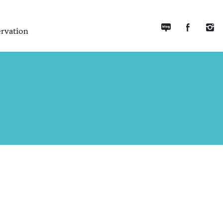
rvation